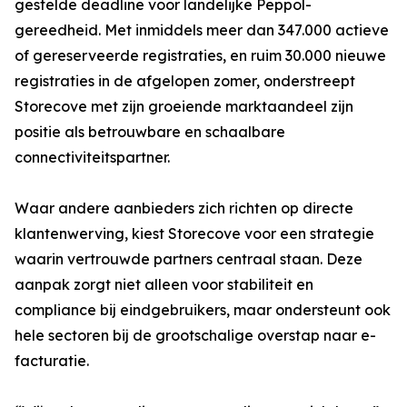
gestelde deadline voor landelijke Peppol-
gereedheid. Met inmiddels meer dan 347.000 actieve
of gereserveerde registraties, en ruim 30.000 nieuwe
registraties in de afgelopen zomer, onderstreept
Storecove met zijn groeiende marktaandeel zijn
positie als betrouwbare en schaalbare
connectiviteitspartner.
Waar andere aanbieders zich richten op directe
klantenwerving, kiest Storecove voor een strategie
waarin vertrouwde partners centraal staan. Deze
aanpak zorgt niet alleen voor stabiliteit en
compliance bij eindgebruikers, maar ondersteunt ook
hele sectoren bij de grootschalige overstap naar e-
facturatie.