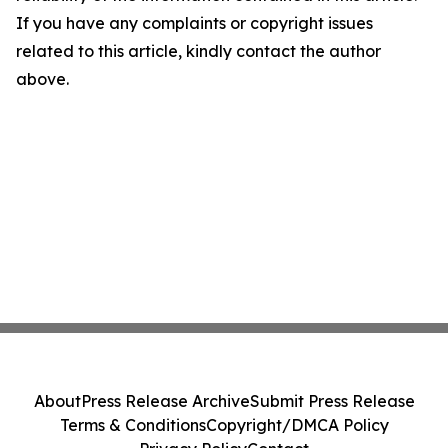
If you have any complaints or copyright issues
related to this article, kindly contact the author
above.
About
Press Release Archive
Submit Press Release
Terms & Conditions
Copyright/DMCA Policy