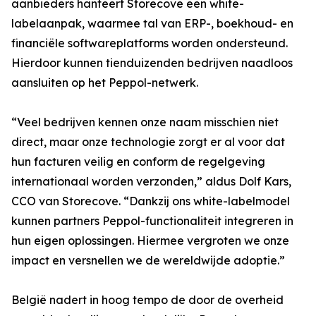
aanbieders hanteert Storecove een white-
labelaanpak, waarmee tal van ERP-, boekhoud- en
financiële softwareplatforms worden ondersteund.
Hierdoor kunnen tienduizenden bedrijven naadloos
aansluiten op het Peppol-netwerk.
“Veel bedrijven kennen onze naam misschien niet
direct, maar onze technologie zorgt er al voor dat
hun facturen veilig en conform de regelgeving
internationaal worden verzonden,” aldus Dolf Kars,
CCO van Storecove. “Dankzij ons white-labelmodel
kunnen partners Peppol-functionaliteit integreren in
hun eigen oplossingen. Hiermee vergroten we onze
impact en versnellen we de wereldwijde adoptie.”
België nadert in hoog tempo de door de overheid