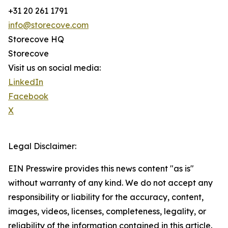
+31 20 261 1791
info@storecove.com
Storecove HQ
Storecove
Visit us on social media:
LinkedIn
Facebook
X
Legal Disclaimer:
EIN Presswire provides this news content "as is"
without warranty of any kind. We do not accept any
responsibility or liability for the accuracy, content,
images, videos, licenses, completeness, legality, or
reliability of the information contained in this article.