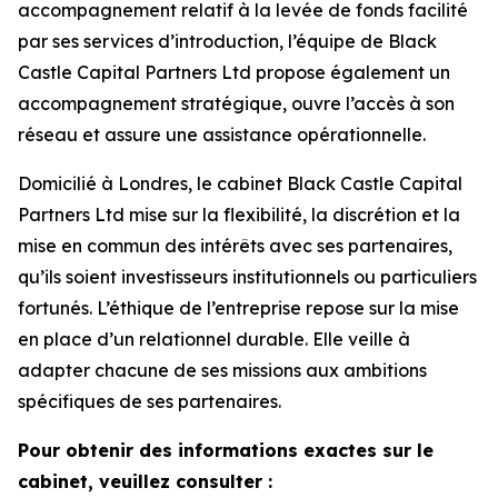
accompagnement relatif à la levée de fonds facilité
par ses services d’introduction, l’équipe de Black
Castle Capital Partners Ltd propose également un
accompagnement stratégique, ouvre l’accès à son
réseau et assure une assistance opérationnelle.
Domicilié à Londres, le cabinet Black Castle Capital
Partners Ltd mise sur la flexibilité, la discrétion et la
mise en commun des intérêts avec ses partenaires,
qu’ils soient investisseurs institutionnels ou particuliers
fortunés. L’éthique de l’entreprise repose sur la mise
en place d’un relationnel durable. Elle veille à
adapter chacune de ses missions aux ambitions
spécifiques de ses partenaires.
Pour obtenir des informations exactes sur le
cabinet, veuillez consulter :