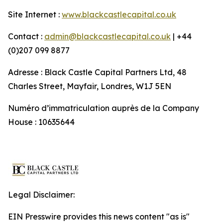
Site Internet :
www.blackcastlecapital.co.uk
Contact :
admin@blackcastlecapital.co.uk
| +44
(0)207 099 8877
Adresse : Black Castle Capital Partners Ltd, 48
Charles Street, Mayfair, Londres, W1J 5EN
Numéro d’immatriculation auprès de la Company
House : 10635644
Legal Disclaimer:
EIN Presswire provides this news content "as is"