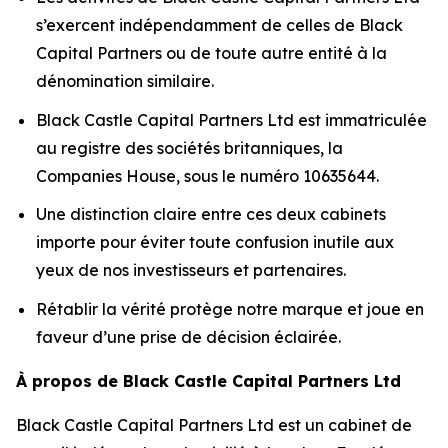
s’exercent indépendamment de celles de Black
Capital Partners ou de toute autre entité à la
dénomination similaire.
Black Castle Capital Partners Ltd est immatriculée
au registre des sociétés britanniques, la
Companies House, sous le numéro 10635644.
Une distinction claire entre ces deux cabinets
importe pour éviter toute confusion inutile aux
yeux de nos investisseurs et partenaires.
Rétablir la vérité protège notre marque et joue en
faveur d’une prise de décision éclairée.
À propos de Black Castle Capital Partners Ltd
Black Castle Capital Partners Ltd est un cabinet de