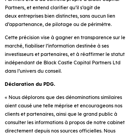
Partners, et entend clarifier qu’il s’agit de
deux entreprises bien distinctes, sans aucun lien
d’appartenance, de pilotage ou de périmètre.
Cette précision vise à gagner en transparence sur le
marché, fiabiliser l’information destinée à ses
investisseurs et partenaires, et à réaffirmer le statut
indépendant de Black Castle Capital Partners Ltd
dans l’univers du conseil.
Déclaration du PDG.
« Nous déplorons que des dénominations similaires
aient causé une telle méprise et encourageons nos
clients et partenaires, ainsi que le grand public à
consulter les informations à propos de notre cabinet
directement depuis nos sources officielles. Nous