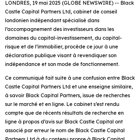
LONDRES, 19 mai 2025 (GLOBE NEWSWIRE) -- Black
Castle Capital Partners Ltd, cabinet de conseil
londonien indépendant spécialisé dans
l’accompagnement des investisseurs dans les
domaines du capital-investissement, du capital-
risque et de l’immobilier, procède ce jour à une
déclaration publique visant à revendiquer son
indépendance et son mode de fonctionnement.
Ce communiqué fait suite à une confusion entre Black
Castle Capital Partners Ltd et une enseigne similaire,
à savoir Black Capital Partners, issue de recherches
sur le marché et en ligne. Le cabinet s’est rendu
compte que de récents résultats de recherche en
ligne à propos d’avis sur Black Castle Capital ont
associé par erreur le nom de Black Castle Capital
Partners Ltd à du contenu propre à Black Capital