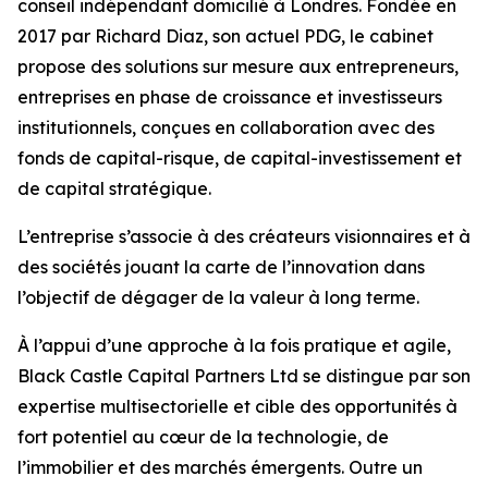
conseil indépendant domicilié à Londres. Fondée en
2017 par Richard Diaz, son actuel PDG, le cabinet
propose des solutions sur mesure aux entrepreneurs,
entreprises en phase de croissance et investisseurs
institutionnels, conçues en collaboration avec des
fonds de capital-risque, de capital-investissement et
de capital stratégique.
L’entreprise s’associe à des créateurs visionnaires et à
des sociétés jouant la carte de l’innovation dans
l’objectif de dégager de la valeur à long terme.
À l’appui d’une approche à la fois pratique et agile,
Black Castle Capital Partners Ltd se distingue par son
expertise multisectorielle et cible des opportunités à
fort potentiel au cœur de la technologie, de
l’immobilier et des marchés émergents. Outre un