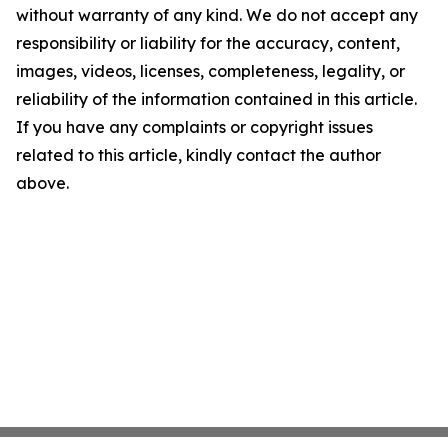
without warranty of any kind. We do not accept any
responsibility or liability for the accuracy, content,
images, videos, licenses, completeness, legality, or
reliability of the information contained in this article.
If you have any complaints or copyright issues
related to this article, kindly contact the author
above.