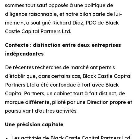
sommes tout sauf opposés à une politique de
diligence raisonnable, et notre bilan parle de lui-
même », a souligné Richard Diaz, PDG de Black
Castle Capital Partners Ltd.
Contexte : distinction entre deux entreprises
indépendantes
De récentes recherches de marché ont permis
d’établir que, dans certains cas, Black Castle Capital
Partners Ltd a été confondue à tort avec Black
Capital Partners, un cabinet tout à fait distinct, de
marque différente, piloté par une Direction propre et
poursuivant d’autres activités.
Une précision capitale
Les activités de Black Castle Capital Partners Ltd