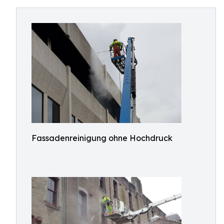
Fassadenreinigung ohne Hochdruck