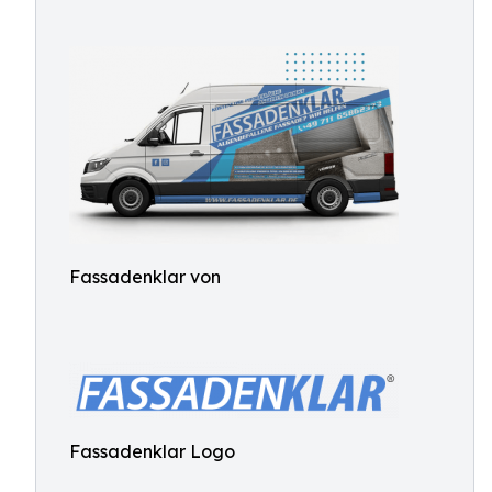
Fassadenklar von
Fassadenklar Logo