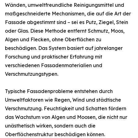
Wänden, umweltfreundliche Reinigungsmittel und
maßgeschneiderte Mechanismen, die auf die Art der
Fassade abgestimmt sind – sei es Putz, Ziegel, Stein
oder Glas. Diese Methode entfernt Schmutz, Moos,
Algen und Flecken, ohne Oberflächen zu
beschädigen. Das System basiert auf jahrelanger
Forschung und praktischer Erfahrung mit
verschiedenen Fassadenmaterialien und
Verschmutzungstypen.
Typische Fassadenprobleme entstehen durch
Umweltfaktoren wie Regen, Wind und städtische
Verschmutzung. Feuchtigkeit und Schatten fördern
das Wachstum von Algen und Moosen, die nicht nur
unästhetisch wirken, sondern auch die
Oberflächenstruktur beschädigen können.