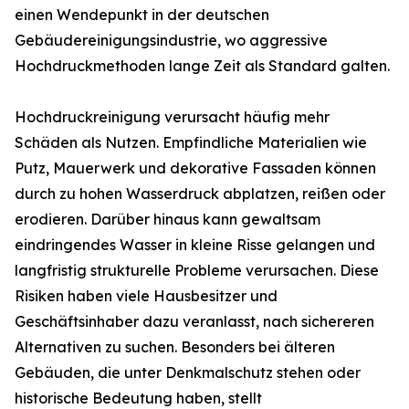
einen Wendepunkt in der deutschen
Gebäudereinigungsindustrie, wo aggressive
Hochdruckmethoden lange Zeit als Standard galten.
Hochdruckreinigung verursacht häufig mehr
Schäden als Nutzen. Empfindliche Materialien wie
Putz, Mauerwerk und dekorative Fassaden können
durch zu hohen Wasserdruck abplatzen, reißen oder
erodieren. Darüber hinaus kann gewaltsam
eindringendes Wasser in kleine Risse gelangen und
langfristig strukturelle Probleme verursachen. Diese
Risiken haben viele Hausbesitzer und
Geschäftsinhaber dazu veranlasst, nach sichereren
Alternativen zu suchen. Besonders bei älteren
Gebäuden, die unter Denkmalschutz stehen oder
historische Bedeutung haben, stellt