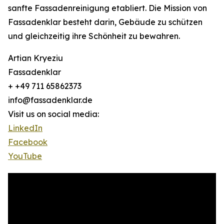
sanfte Fassadenreinigung etabliert. Die Mission von
Fassadenklar besteht darin, Gebäude zu schützen
und gleichzeitig ihre Schönheit zu bewahren.
Artian Kryeziu
Fassadenklar
+ +49 711 65862373
info@fassadenklar.de
Visit us on social media:
LinkedIn
Facebook
YouTube