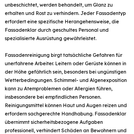
unbeschichtet, werden behandelt, um Glanz zu
erhalten und Rost zu verhindern. Jeder Fassadentyp
erfordert eine spezifische Herangehensweise, die
Fassadenklar durch geschultes Personal und
spezialisierte Ausrüstung gewährleistet.
Fassadenreinigung birgt tatsächliche Gefahren für
unerfahrene Arbeiter. Leitern oder Gerüste können in
der Höhe gefährlich sein, besonders bei ungünstigen
Wetterbedingungen. Schimmel- und Algenexposition
kann zu Atemproblemen oder Allergien führen,
insbesondere bei empfindlichen Personen.
Reinigungsmittel können Haut und Augen reizen und
erfordern sachgerechte Handhabung. Fassadenklar
übernimmt sicherheitsbezogene Aufgaben
professionell, verhindert Schäden an Bewohnern und