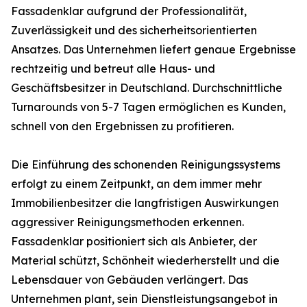
Fassadenklar aufgrund der Professionalität,
Zuverlässigkeit und des sicherheitsorientierten
Ansatzes. Das Unternehmen liefert genaue Ergebnisse
rechtzeitig und betreut alle Haus- und
Geschäftsbesitzer in Deutschland. Durchschnittliche
Turnarounds von 5-7 Tagen ermöglichen es Kunden,
schnell von den Ergebnissen zu profitieren.
Die Einführung des schonenden Reinigungssystems
erfolgt zu einem Zeitpunkt, an dem immer mehr
Immobilienbesitzer die langfristigen Auswirkungen
aggressiver Reinigungsmethoden erkennen.
Fassadenklar positioniert sich als Anbieter, der
Material schützt, Schönheit wiederherstellt und die
Lebensdauer von Gebäuden verlängert. Das
Unternehmen plant, sein Dienstleistungsangebot in