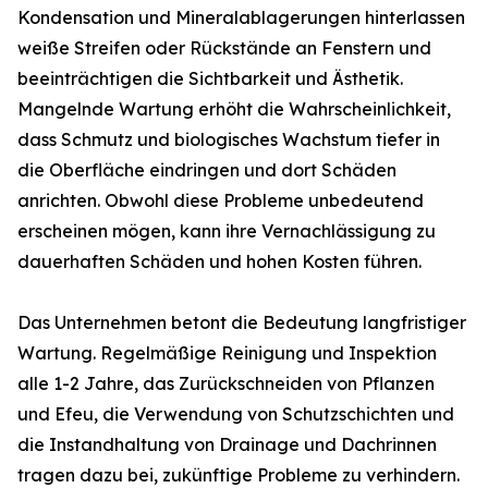
Kondensation und Mineralablagerungen hinterlassen
weiße Streifen oder Rückstände an Fenstern und
beeinträchtigen die Sichtbarkeit und Ästhetik.
Mangelnde Wartung erhöht die Wahrscheinlichkeit,
dass Schmutz und biologisches Wachstum tiefer in
die Oberfläche eindringen und dort Schäden
anrichten. Obwohl diese Probleme unbedeutend
erscheinen mögen, kann ihre Vernachlässigung zu
dauerhaften Schäden und hohen Kosten führen.
Das Unternehmen betont die Bedeutung langfristiger
Wartung. Regelmäßige Reinigung und Inspektion
alle 1-2 Jahre, das Zurückschneiden von Pflanzen
und Efeu, die Verwendung von Schutzschichten und
die Instandhaltung von Drainage und Dachrinnen
tragen dazu bei, zukünftige Probleme zu verhindern.