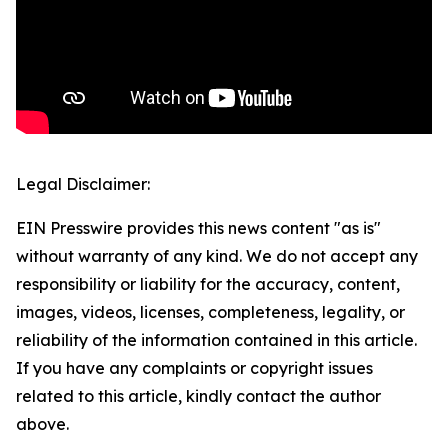
Legal Disclaimer:
EIN Presswire provides this news content "as is"
without warranty of any kind. We do not accept any
responsibility or liability for the accuracy, content,
images, videos, licenses, completeness, legality, or
reliability of the information contained in this article.
If you have any complaints or copyright issues
related to this article, kindly contact the author
above.