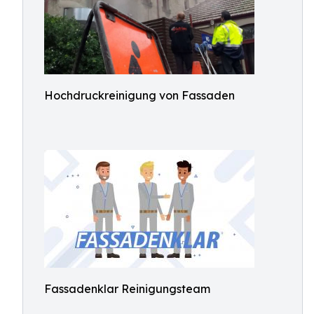
Hochdruckreinigung von Fassaden
Fassadenklar Reinigungsteam