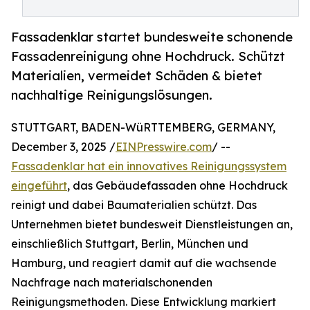
Fassadenklar startet bundesweite schonende
Fassadenreinigung ohne Hochdruck. Schützt
Materialien, vermeidet Schäden & bietet
nachhaltige Reinigungslösungen.
STUTTGART, BADEN-WüRTTEMBERG, GERMANY,
December 3, 2025 /
EINPresswire.com
/ --
Fassadenklar hat ein innovatives Reinigungssystem
eingeführt
, das Gebäudefassaden ohne Hochdruck
reinigt und dabei Baumaterialien schützt. Das
Unternehmen bietet bundesweit Dienstleistungen an,
einschließlich Stuttgart, Berlin, München und
Hamburg, und reagiert damit auf die wachsende
Nachfrage nach materialschonenden
Reinigungsmethoden. Diese Entwicklung markiert