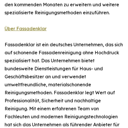
den kommenden Monaten zu erweitern und weitere
spezialisierte Reinigungsmethoden einzuführen.
Über Fassadenklar
Fassadenklar ist ein deutsches Unternehmen, das sich
auf schonende Fassadenreinigung ohne Hochdruck
spezialisiert hat. Das Unternehmen bietet
bundesweite Dienstleistungen für Haus- und
Geschäftsbesitzer an und verwendet
umweltfreundliche, materialschonende
Reinigungsmethoden. Fassadenklar legt Wert auf
Professionalität, Sicherheit und nachhaltige
Reinigung. Mit einem erfahrenen Team von
Fachleuten und modernen Reinigungstechnologien
hat sich das Unternehmen als führender Anbieter für