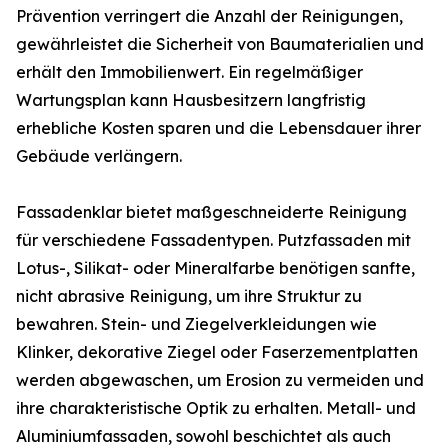
Prävention verringert die Anzahl der Reinigungen,
gewährleistet die Sicherheit von Baumaterialien und
erhält den Immobilienwert. Ein regelmäßiger
Wartungsplan kann Hausbesitzern langfristig
erhebliche Kosten sparen und die Lebensdauer ihrer
Gebäude verlängern.
Fassadenklar bietet maßgeschneiderte Reinigung
für verschiedene Fassadentypen. Putzfassaden mit
Lotus-, Silikat- oder Mineralfarbe benötigen sanfte,
nicht abrasive Reinigung, um ihre Struktur zu
bewahren. Stein- und Ziegelverkleidungen wie
Klinker, dekorative Ziegel oder Faserzementplatten
werden abgewaschen, um Erosion zu vermeiden und
ihre charakteristische Optik zu erhalten. Metall- und
Aluminiumfassaden, sowohl beschichtet als auch