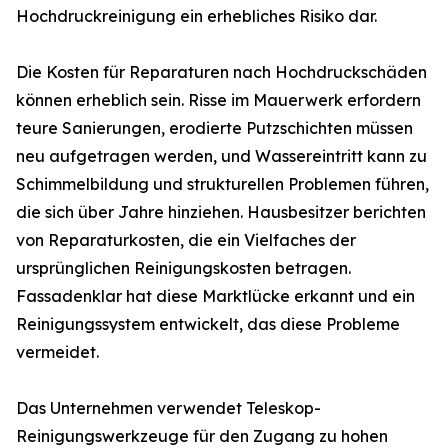
Hochdruckreinigung ein erhebliches Risiko dar.
Die Kosten für Reparaturen nach Hochdruckschäden
können erheblich sein. Risse im Mauerwerk erfordern
teure Sanierungen, erodierte Putzschichten müssen
neu aufgetragen werden, und Wassereintritt kann zu
Schimmelbildung und strukturellen Problemen führen,
die sich über Jahre hinziehen. Hausbesitzer berichten
von Reparaturkosten, die ein Vielfaches der
ursprünglichen Reinigungskosten betragen.
Fassadenklar hat diese Marktlücke erkannt und ein
Reinigungssystem entwickelt, das diese Probleme
vermeidet.
Das Unternehmen verwendet Teleskop-
Reinigungswerkzeuge für den Zugang zu hohen