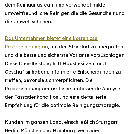
dem Reinigungsteam und verwendet milde,
umweltfreundliche Reiniger, die die Gesundheit und
die Umwelt schonen.
Das Unternehmen bietet eine kostenlose
Probereinigung an
, um den Standort zu überprüfen
und die beste und sicherste Variante vorzuschlagen.
Diese Dienstleistung hilft Hausbesitzern und
Geschäftsinhabern, informierte Entscheidungen zu
treffen, bevor sie sich verpflichten. Die
Probereinigung umfasst eine umfassende Analyse
der Fassadenkondition und eine detaillierte
Empfehlung für die optimale Reinigungsstrategie.
Kunden im ganzen Land, einschließlich Stuttgart,
Berlin, München und Hamburg, vertrauen