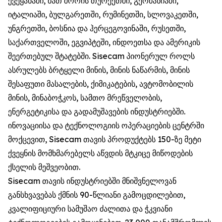
ქვეყანაში, მათ შორის თურქეთში, გერმანიაში,
იტალიაში, ბულგარეთში, რუმინეთში, სლოვაკეთში,
უნგრეთში, ბოსნია და ჰერცეგოვინაში, რუსეთში,
საქართველოში, ეგვიპტეში, ინდოეთსა და ამერიკის
შეერთებულ შტატებში. Sisecam პიონერულ როლს
ასრულებს ბრტყელი მინის, მინის ნაწარმის, მინის
შესაფუთი მასალების, ქიმიკატების, ავტომობილის
მინის, მინაბოჭკოს, სამთო მრეწველობის,
ენერგეტიკისა და გადამუშავების ინდუსტრიებში.
ინოვაციისა და ტექნოლოგიის ოპერაციების ცენტრში
მოქცევით, Sisecam თავის პროდუქტებს 150-ზე მეტი
ქვეყნის მომხმარებელს აწვდის მტკიცე მიწოდების
ქსელის მეშვეობით.
Sisecam თავის ინდუსტრიებში მნიშვნელოვან
განსხვავებას ქმნის 90-წლიანი გამოცდილებით,
კვალიფიციური სამუშაო ძალითა და ჭკვიანი