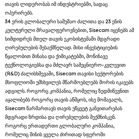
თავის ლიდერობას იმ ინდუსტრიებში, სადაც
ოპერირებს.
34 ერის გლობალური სამუშაო ძალითა და 23 ენის
კულტურული მრავალფეროვნებით, Sisecam იყენებს ამ
სიმდიდრეს მთელ თავის ეკოსისტემაში მდგრადი
ღირებულების შესაქმნელად. მისი ინვესტიციების
წყალობით მინასა და ქიმიკატებში, მოწინავე
ტექნოლოგიებსა და მძლავრ სამეცნიერო-კვლევით
(R&D) ძალისხმევაში, Sisecam თავისი სექტორების
მსოფლიოში უმსხვილეს მწარმოებლებს შორის იკავებს
ადგილს. როგორც კომპანია, რომელიც ზედმიწევნით
აყალიბებს როგორც თავის აწმყოს, ისე მომავალს,
Sisecam წარმართავს თავის უწყვეტ განვითარებას
მდგრადი ზრდისა და ღირებულების შექმნისკენ.
როგორც ერთადერთი გლობალური კომპანია,
რომელიც მინის ყველა ძირითად სფეროში