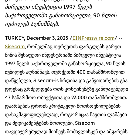
პირველი ინვესტიცია 1997 წელს
საქართველოში განახორციელა, 90 წლის
იუბილეს აღნიშნავს.
TURKEY, December 3, 2025 /
EINPresswire.com
/ --
Sisecam
, რომელმაც თურქეთის ფარგლებს გარეთ
მინის შესაფუთი ინდუსტრიაში პირველი ინვესტიცია
1997 წელს საქართველოში განახორციელა, 90 წლის
იუბილეს აღნიშნავს. თურქეთში 400 თანამშრომლით
დაწყებული, Sisecam-is ზრდისა და განვითარების გზა
დღესაც გრძელდება ოთხ კონტინენტზე განლაგებული
47 საწარმოო ობიექტითა და 23 000 თანამშრომლით.
დაარსების დროის კრიტიკული მოთხოვნილებების
დასაკმაყოფილებლად, როგორიცაა ნავთის ლამპები
და მედიკამენტების ბოთლები, Sisecam
თავდაჯერებულად მიიწევს მომავლისკენ და ამყარებს