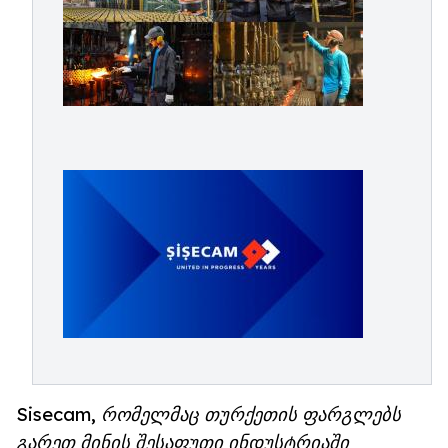
Sisecam, რომელმაც თურქეთის ფარგლებს
გარეთ მინის შესაფუთი ინდუსტრიაში