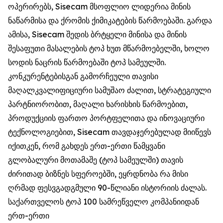
ოპერირებს, Sisecam მსოფლიო ლიდერია მინის
ნაწარმისა და ქრომის ქიმიკატების წარმოებაში. გარდა
ამისა, Sisecam შედის ბრტყელი მინისა და მინის
შესაფუთი მასალების ტოპ ხუთ მწარმოებელში, ხოლო
სოდის ნაცრის წარმოებაში ტოპ სამეულში.
კონკურენტებისგან გამორჩეული თავისი
მაღალკვალიფიციური სამუშაო ძალით, სტრატეგიული
პარტნიორობით, მაღალი ხარისხის წარმოებით,
პროდუქციის ფართო პორტფელითა და ინოვაციური
ტექნოლოგიებით, Sisecam თავდაჯერებულად მიიწევს
იქითკენ, რომ გახდეს ერთ-ერთი წამყვანი
გლობალური მოთამაშე (ტოპ სამეულში) თავის
ძირითად ბიზნეს სფეროებში, ეყრდნობა რა მისი
ღრმად ფესვგადგმული 90-წლიანი ისტორიის ძალას.
საქართველოს ტოპ 100 სამრეწველო კომპანიიდან
ერთ-ერთი