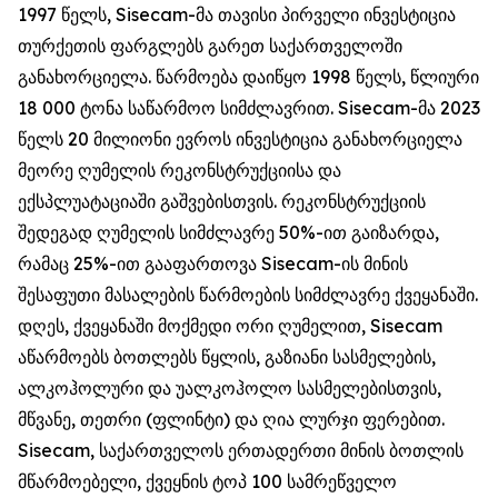
1997 წელს, Sisecam-მა თავისი პირველი ინვესტიცია
თურქეთის ფარგლებს გარეთ საქართველოში
განახორციელა. წარმოება დაიწყო 1998 წელს, წლიური
18 000 ტონა საწარმოო სიმძლავრით. Sisecam-მა 2023
წელს 20 მილიონი ევროს ინვესტიცია განახორციელა
მეორე ღუმელის რეკონსტრუქციისა და
ექსპლუატაციაში გაშვებისთვის. რეკონსტრუქციის
შედეგად ღუმელის სიმძლავრე 50%-ით გაიზარდა,
რამაც 25%-ით გააფართოვა Sisecam-ის მინის
შესაფუთი მასალების წარმოების სიმძლავრე ქვეყანაში.
დღეს, ქვეყანაში მოქმედი ორი ღუმელით, Sisecam
აწარმოებს ბოთლებს წყლის, გაზიანი სასმელების,
ალკოჰოლური და უალკოჰოლო სასმელებისთვის,
მწვანე, თეთრი (ფლინტი) და ღია ლურჯი ფერებით.
Sisecam, საქართველოს ერთადერთი მინის ბოთლის
მწარმოებელი, ქვეყნის ტოპ 100 სამრეწველო