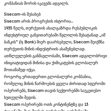
კომპანიას შორის იკავებს ადგილს.
Sisecam-ის შესახებ
Sisecam არის პროგრესის ისტორია...
1935 წელს, თურქეთის ახალგაზრდა რესპუბლიკის
ინდუსტრიულ განვითარებაში წვლილის შესატანად „იშ
ბანკის“ (İş Bank) მიერ დაარსებული, Sisecam შეიქმნა
თურქეთის მინის ინდუსტრიის ასაშენებლად.
ათწლეულების განმავლობაში, Sisecam ადგილობრივი
ინიციატივიდან მინისა და ქიმიკატების გლობალურ
მოთამაშედ იქცა.
როგორც ერთადერთი გლობალური კომპანია,
რომელიც მინის წარმოების ყველა ძირითად სფეროში
ოპერირებს, Sisecam თავის სექტორებში საუკეთესო
ხუთეულში შედის.
Sisecam ოპერირებს ოთხ კონტინენტზე და 13