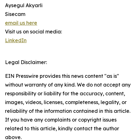
Aysegul Akyarli
Sisecam
email us here
Visit us on social media:
LinkedIn
Legal Disclaimer:
EIN Presswire provides this news content "as is"
without warranty of any kind. We do not accept any
responsibility or liability for the accuracy, content,
images, videos, licenses, completeness, legality, or
reliability of the information contained in this article.
If you have any complaints or copyright issues
related to this article, kindly contact the author
above.